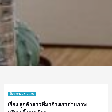
สิงหาคม 26, 2025
เรื่อง ลูกค้าสาวที่มาจ้างเราถ่ายภาพ