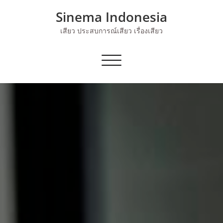
Skip
Sinema Indonesia
to
content
เสียว ประสบการณ์เสียว เรื่องเสียว
Toggle navigation