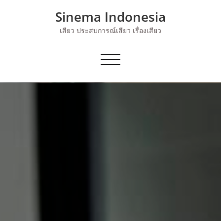
Skip
Sinema Indonesia
to
content
เสียว ประสบการณ์เสียว เรื่องเสียว
Toggle navigation