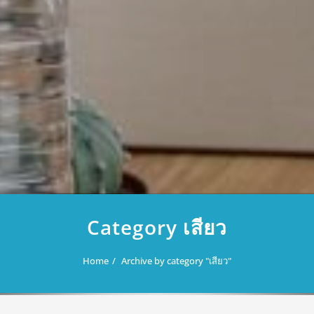
Category เสียว
Home
Archive by category "เสียว"